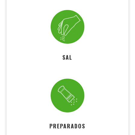
SAL
PREPARADOS