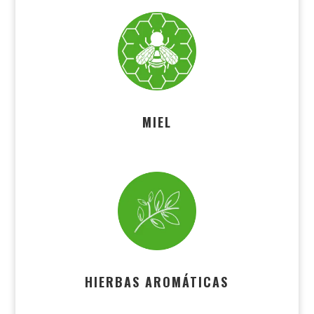
MIEL
HIERBAS AROMÁTICAS