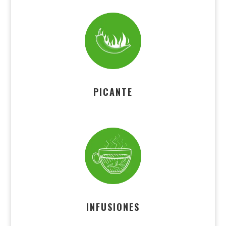
PICANTE
INFUSIONES