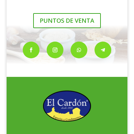
PUNTOS DE VENTA