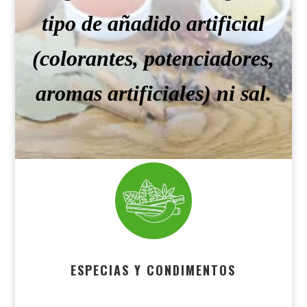
tipo de añadido artificial
(colorantes, potenciadores,
aromas artificiales) ni sal.
ESPECIAS Y CONDIMENTOS