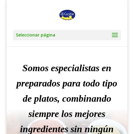
Seleccionar página
Somos especialistas en
preparados para todo tipo
de platos, combinando
siempre los mejores
ingredientes sin ningún