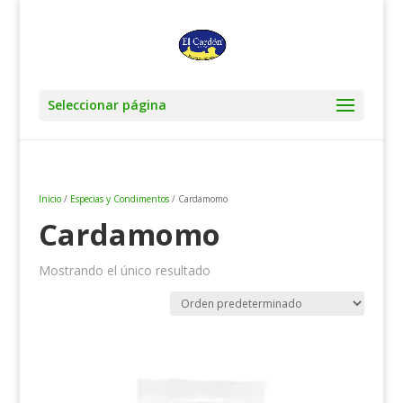
Seleccionar página
Inicio
/
Especias y Condimentos
/ Cardamomo
Cardamomo
Mostrando el único resultado