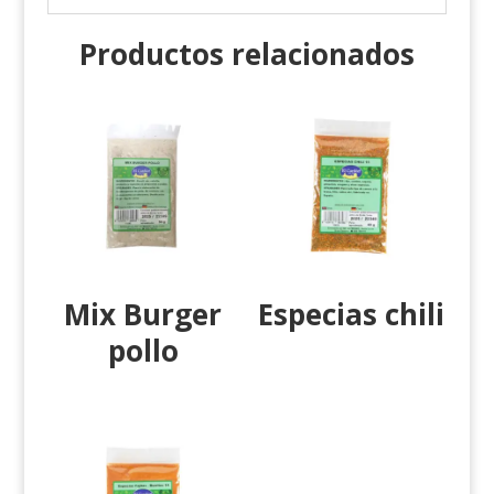
Productos relacionados
Mix Burger
Especias chili
pollo