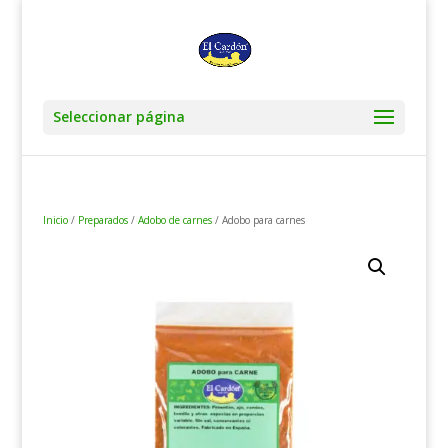
Seleccionar página
Inicio
/
Preparados
/
Adobo de carnes
/ Adobo para carnes