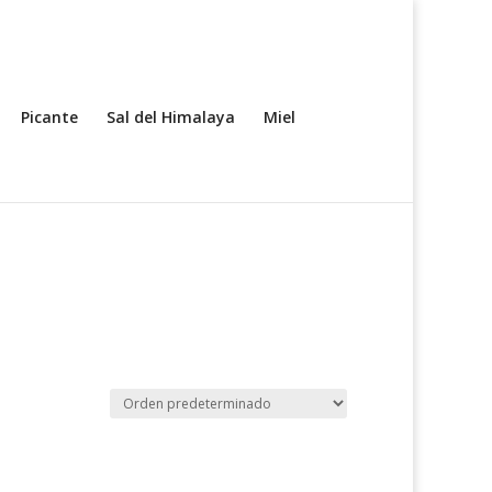
Picante
Sal del Himalaya
Miel