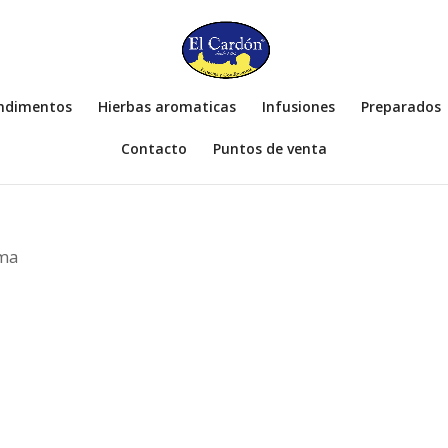
ondimentos
Hierbas aromaticas
Infusiones
Preparados
Contacto
Puntos de venta
ma