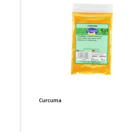
Curcuma