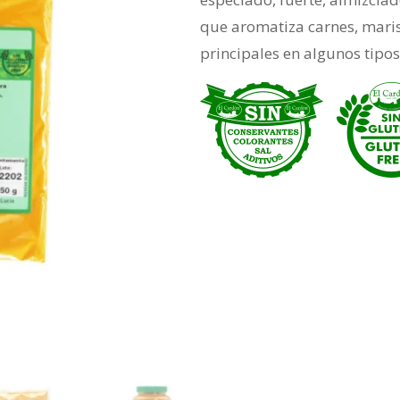
que aromatiza carnes, maris
principales en algunos tipos