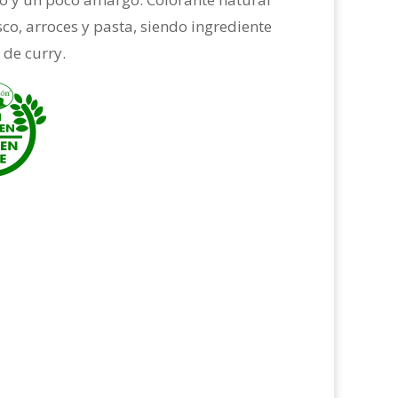
co, arroces y pasta, siendo ingrediente
 de curry.