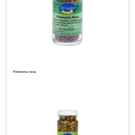
Pimienta rosa