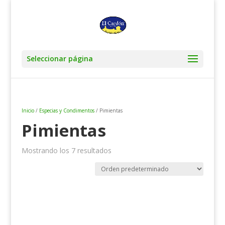
Seleccionar página
Inicio
/
Especias y Condimentos
/ Pimientas
Pimientas
Mostrando los 7 resultados