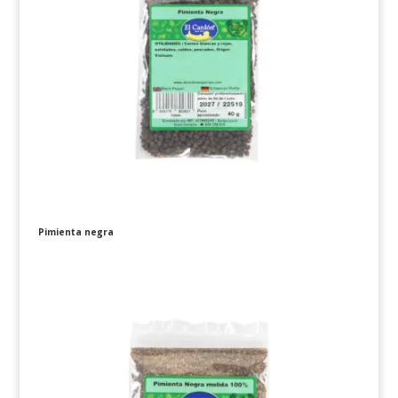
Pimienta negra