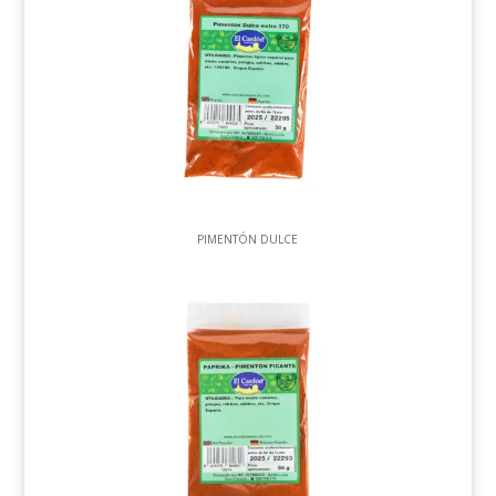
PIMENTÓN DULCE