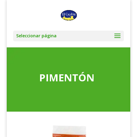
Seleccionar página
PIMENTÓN