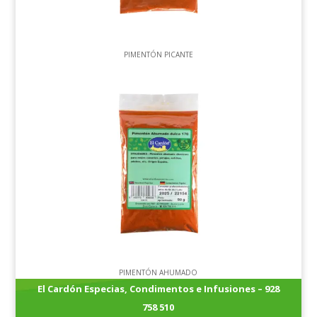
PIMENTÓN PICANTE
PIMENTÓN AHUMADO
El Cardón Especias, Condimentos e Infusiones – 928
758 510